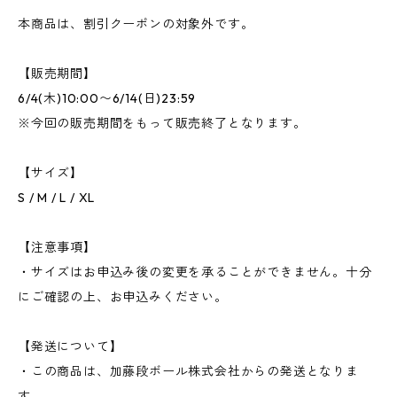
本商品は、割引クーポンの対象外です。
【販売期間】
6/4(木)10:00〜6/14(日)23:59
※今回の販売期間をもって販売終了となります。
【サイズ】
S / M / L / XL
【注意事項】
・サイズはお申込み後の変更を承ることができません。十分
にご確認の上、お申込みください。
【発送について】
・この商品は、加藤段ボール株式会社からの発送となりま
す。