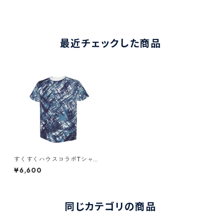
最近チェックした商品
すくすくハウスコラボTシャツ
（選手着用モデル）
¥6,600
同じカテゴリの商品