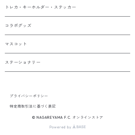
トレカ・キーホルダー・ステッカー
コラボグッズ
マスコット
ステーショナリー
プライバシーポリシー
特定商取引法に基づく表記
© NAGAREYAMA F.C. オンラインストア
Powered by