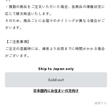
・複数の商品をご注文いただいた場合、各商品の準備状況に
応じて順次発送いたします。
そのため、商品ごとにお届けのタイミングが異なる場合がご
ざいます。
【ご注意事項】
ご注文の混雑時には、通常より出荷までに時間がかかる場合
がございます。
Ship to Japan only
Sold out
日本国内にお住まいの方向け
通報する