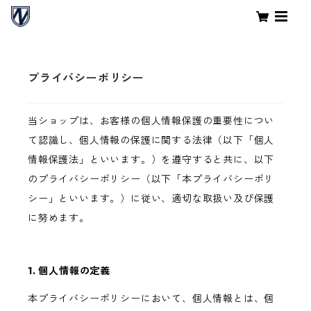
プライバシーポリシー
当ショップは、お客様の個人情報保護の重要性につい
て認識し、個人情報の保護に関する法律（以下「個人
情報保護法」といいます。）を遵守すると共に、以下
のプライバシーポリシー（以下「本プライバシーポリ
シー」といいます。）に従い、適切な取扱い及び保護
に努めます。
1. 個人情報の定義
本プライバシーポリシーにおいて、個人情報とは、個