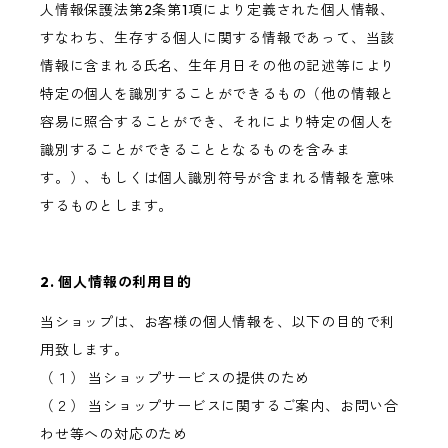
人情報保護法第2条第1項により定義された個人情報、
すなわち、生存する個人に関する情報であって、当該
情報に含まれる氏名、生年月日その他の記述等により
特定の個人を識別することができるもの（他の情報と
容易に照合することができ、それにより特定の個人を
識別することができることとなるものを含みま
す。）、もしくは個人識別符号が含まれる情報を意味
するものとします。
2. 個人情報の利用目的
当ショップは、お客様の個人情報を、以下の目的で利
用致します。
（１） 当ショップサービスの提供のため
（２） 当ショップサービスに関するご案内、お問い合
わせ等への対応のため