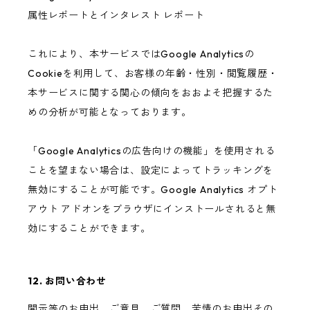
属性レポートとインタレスト レポート
これにより、本サービスではGoogle Analyticsの
Cookieを利用して、お客様の年齢・性別・閲覧履歴・
本サービスに関する関心の傾向をおおよそ把握するた
めの分析が可能となっております。
「Google Analyticsの広告向けの機能」を使用される
ことを望まない場合は、設定によってトラッキングを
無効にすることが可能です。Google Analytics オプト
アウト アドオンをブラウザにインストールされると無
効にすることができます。
12. お問い合わせ
開示等のお申出、ご意見、ご質問、苦情のお申出その