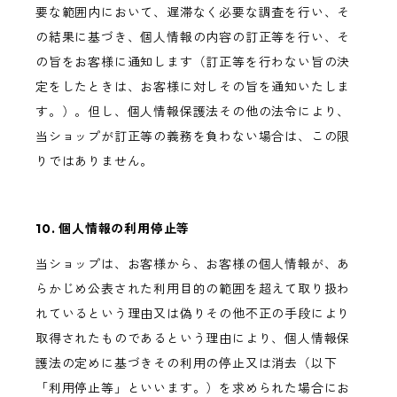
要な範囲内において、遅滞なく必要な調査を行い、そ
の結果に基づき、個人情報の内容の訂正等を行い、そ
の旨をお客様に通知します（訂正等を行わない旨の決
定をしたときは、お客様に対しその旨を通知いたしま
す。）。但し、個人情報保護法その他の法令により、
当ショップが訂正等の義務を負わない場合は、この限
りではありません。
10. 個人情報の利用停止等
当ショップは、お客様から、お客様の個人情報が、あ
らかじめ公表された利用目的の範囲を超えて取り扱わ
れているという理由又は偽りその他不正の手段により
取得されたものであるという理由により、個人情報保
護法の定めに基づきその利用の停止又は消去（以下
「利用停止等」といいます。）を求められた場合にお