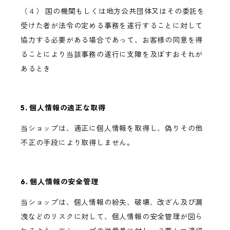
（４） 国の機関もしくは地方公共団体又はその委託を
受けた者が法令の定める事務を遂行することに対して
協力する必要がある場合であって、お客様の同意を得
ることにより当該事務の遂行に支障を及ぼすおそれが
あるとき
5. 個人情報の適正な取得
当ショップは、適正に個人情報を取得し、偽りその他
不正の手段により取得しません。
6. 個人情報の安全管理
当ショップは、個人情報の紛失、破壊、改ざん及び漏
洩などのリスクに対して、個人情報の安全管理が図ら