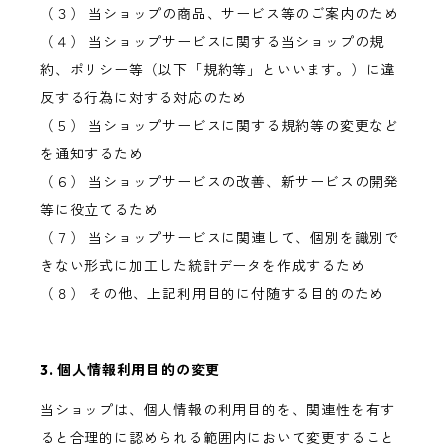
（３） 当ショップの商品、サービス等のご案内のため
（４） 当ショップサービスに関する当ショップの規
約、ポリシー等（以下「規約等」といいます。）に違
反する行為に対する対応のため
（５） 当ショップサービスに関する規約等の変更など
を通知するため
（６） 当ショップサービスの改善、新サービスの開発
等に役立てるため
（７） 当ショップサービスに関連して、個別を識別で
きない形式に加工した統計データを作成するため
（８） その他、上記利用目的に付随する目的のため
3. 個人情報利用目的の変更
当ショップは、個人情報の利用目的を、関連性を有す
ると合理的に認められる範囲内において変更すること