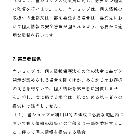
れるよう、当ショップの従業員に対し、必要かつ適切
な監督を行います。また、当ショップは、個人情報の
取扱いの全部又は一部を委託する場合は、委託先にお
いて個人情報の安全管理が図られるよう、必要かつ適
切な監督を行います。
7. 第三者提供
当ショップは、個人情報保護法その他の法令に基づき
開示が認められる場合を除くほか、あらかじめお客様
の同意を得ないで、個人情報を第三者に提供しませ
ん。但し、次に掲げる場合は上記に定める第三者への
提供には該当しません。
（１） 当ショップが利用目的の達成に必要な範囲内に
おいて個人情報の取扱いの全部又は一部を委託するこ
とに伴って個人情報を提供する場合