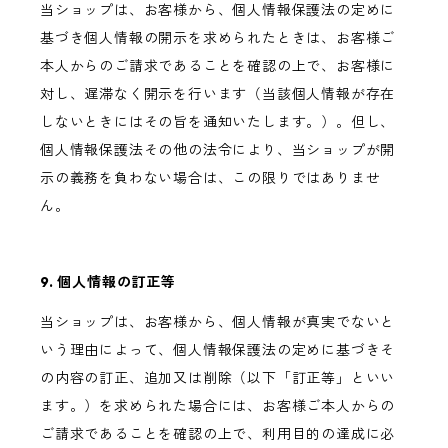
当ショップは、お客様から、個人情報保護法の定めに
基づき個人情報の開示を求められたときは、お客様ご
本人からのご請求であることを確認の上で、お客様に
対し、遅滞なく開示を行います（当該個人情報が存在
しないときにはその旨を通知いたします。）。但し、
個人情報保護法その他の法令により、当ショップが開
示の義務を負わない場合は、この限りではありませ
ん。
9. 個人情報の訂正等
当ショップは、お客様から、個人情報が真実でないと
いう理由によって、個人情報保護法の定めに基づきそ
の内容の訂正、追加又は削除（以下「訂正等」といい
ます。）を求められた場合には、お客様ご本人からの
ご請求であることを確認の上で、利用目的の達成に必