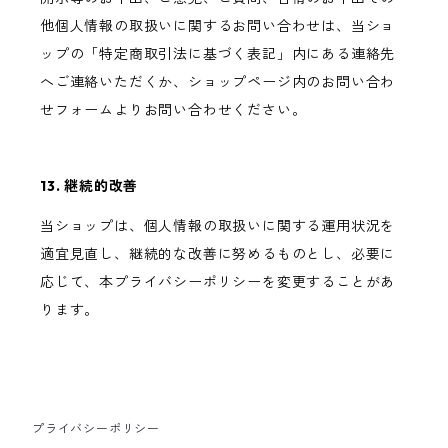
他個人情報の取扱いに関するお問い合わせは、当ショ
ップの「特定商取引法に基づく表記」内にある連絡先
へご連絡いただくか、ショップページ内のお問い合わ
せフォームよりお問い合わせください。
13. 継続的改善
当ショップは、個人情報の取扱いに関する運用状況を
適宜見直し、継続的な改善に努めるものとし、必要に
応じて、本プライバシーポリシーを変更することがあ
ります。
プライバシーポリシー