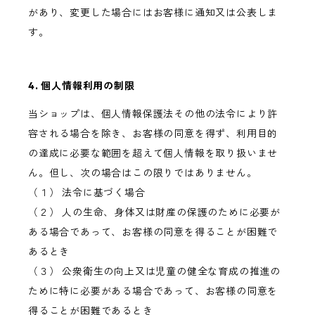
があり、変更した場合にはお客様に通知又は公表しま
す。
4. 個人情報利用の制限
当ショップは、個人情報保護法その他の法令により許
容される場合を除き、お客様の同意を得ず、利用目的
の達成に必要な範囲を超えて個人情報を取り扱いませ
ん。但し、次の場合はこの限りではありません。
（１） 法令に基づく場合
（２） 人の生命、身体又は財産の保護のために必要が
ある場合であって、お客様の同意を得ることが困難で
あるとき
（３） 公衆衛生の向上又は児童の健全な育成の推進の
ために特に必要がある場合であって、お客様の同意を
得ることが困難であるとき