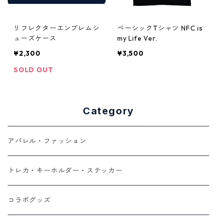
リフレクターエンブレムシ
ベーシックTシャツ NFC is
ューズケース
my Life Ver.
¥2,300
¥3,500
SOLD OUT
Category
アパレル・ファッション
トレカ・キーホルダー・ステッカー
コラボグッズ