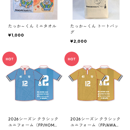
たっか～くん ミニタオル
たっか～くん トートバッ
グ
¥1,000
¥2,000
2026シーズン クラシック
2026シーズン クラシック
ユニフォーム（FP/HOM
ユニフォーム（FP/AWA