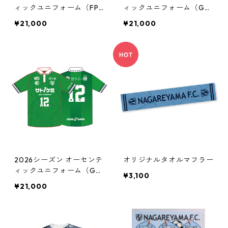
ィックユニフォーム（FP/
ィックユニフォーム（GK/
AWAY）
HOME）
¥21,000
¥21,000
2026シーズン オーセンテ
オリジナルタオルマフラー
ィックユニフォーム（GK/
¥3,100
AWAY）
¥21,000