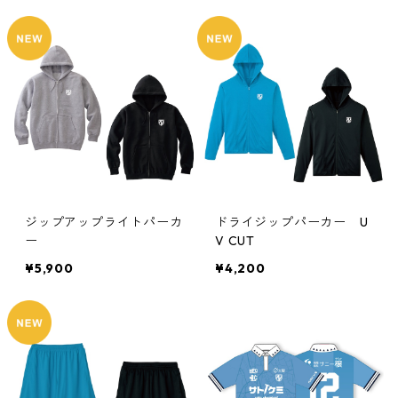
ジップアップライトパーカ
ドライジップパーカー U
ー
V CUT
¥5,900
¥4,200