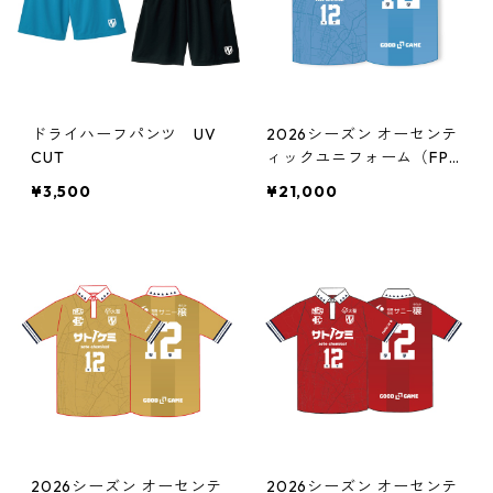
ドライハーフパンツ UV
2026シーズン オーセンテ
CUT
ィックユニフォーム（FP/
HOME）
¥3,500
¥21,000
2026シーズン オーセンテ
2026シーズン オーセンテ