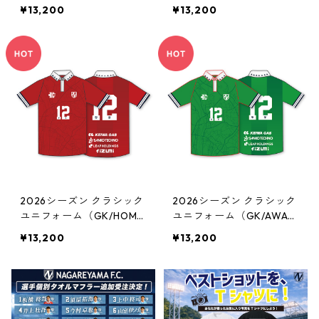
E）
Y）
¥13,200
¥13,200
2026シーズン クラシック
2026シーズン クラシック
ユニフォーム（GK/HOM
ユニフォーム（GK/AWA
E）
Y）
¥13,200
¥13,200