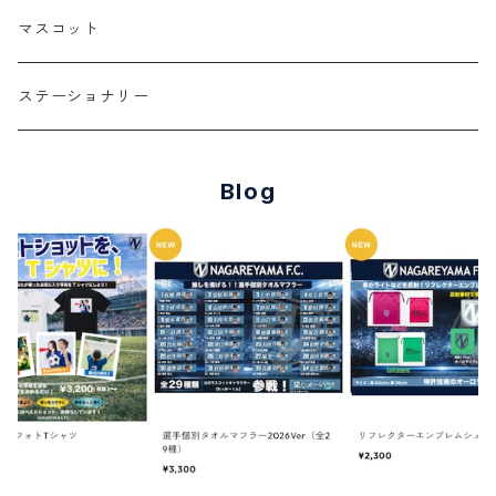
マスコット
ステーショナリー
Blog