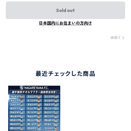
Sold out
日本国内にお住まいの方向け
通報する
最近チェックした商品