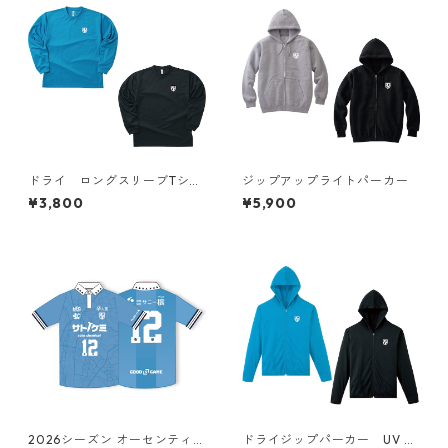
ドライ ロングスリーブTシャ
ジップアップライトパーカー
ツ UV CUT
¥3,800
¥5,900
2026シーズン オーセンティッ
ドライジップパーカー UV C