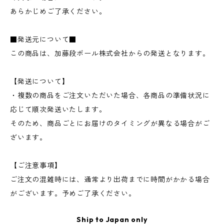
あらかじめご了承ください。
■発送元について■
この商品は、加藤段ボール株式会社からの発送となります。
【発送について】
・複数の商品をご注文いただいた場合、各商品の準備状況に
応じて順次発送いたします。
そのため、商品ごとにお届けのタイミングが異なる場合がご
ざいます。
【ご注意事項】
ご注文の混雑時には、通常より出荷までに時間がかかる場合
がございます。予めご了承ください。
Ship to Japan only