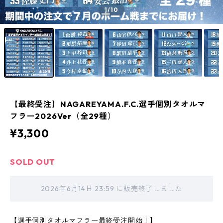
1
/10
【最終受注】NAGAREYAMA.F.C.選手個別タオルマ
フラー2026Ver（全29種）
¥3,300
SOLD OUT
2026年6月14日 23:59 に販売終了しました
【選手個別タオルマフラー最終受注開始！】