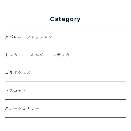
Category
アパレル・ファッション
トレカ・キーホルダー・ステッカー
コラボグッズ
マスコット
ステーショナリー