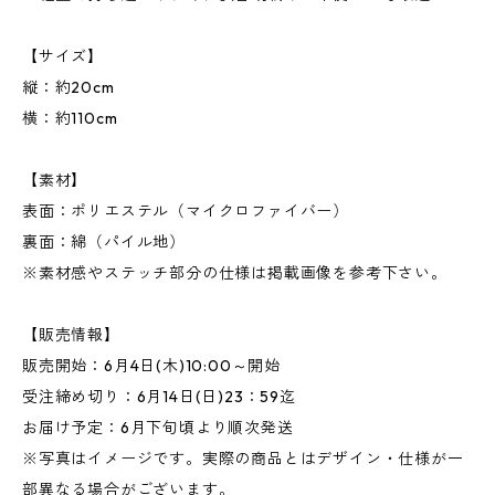
【サイズ】
縦：約20cm
横：約110cm
【素材】
表面：ポリエステル（マイクロファイバー）
裏面：綿（パイル地）
※素材感やステッチ部分の仕様は掲載画像を参考下さい。
【販売情報】
販売開始：6月4日(木)10:00～開始
受注締め切り：6月14日(日)23：59迄
お届け予定：6月下旬頃より順次発送
※写真はイメージです。実際の商品とはデザイン・仕様が一
部異なる場合がございます。